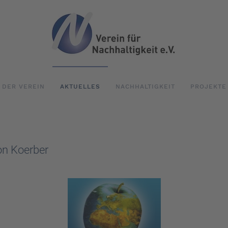
DER VEREIN
AKTUELLES
NACHHALTIGKEIT
PROJEKTE
von Koerber