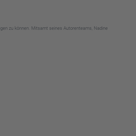
ündigen zu können. Mitsamt seines Autorenteams, Nadine