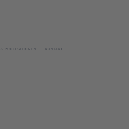
 & PUBLIKATIONEN
KONTAKT