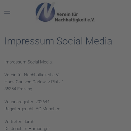
Skip to main content
Impressum Social Media
Impressum Social Media:
Verein für Nachhaltigkeit e.V.
Hans-Carl-von-Carlowitz-Platz 1
85354 Freising
Vereinsregister: 202644
Registergericht: AG München
Vertreten durch:
Dr. Joachim Hamberger