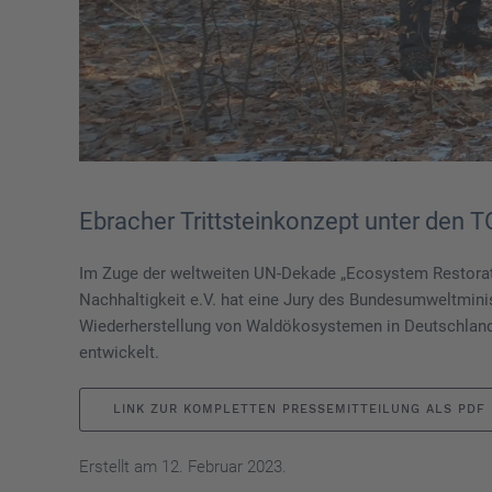
Ebracher Trittsteinkonzept unter den 
Im Zuge der weltweiten UN-Dekade „Ecosystem Restoratio
Nachhaltigkeit e.V. hat eine Jury des Bundesumweltmini
Wiederherstellung von Waldökosystemen in Deutschland 
entwickelt.
LINK ZUR KOMPLETTEN PRESSEMITTEILUNG ALS PDF
Erstellt am
12. Februar 2023
.