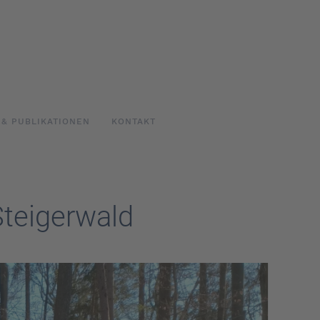
 & PUBLIKATIONEN
KONTAKT
Steigerwald