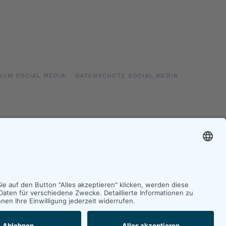
SUM SOCIAL MEDIA
DATENSCHUTZ SOCIAL MEDIA