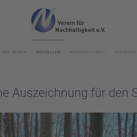
DER VEREIN
AKTUELLES
NACHHALTIGKEIT
PROJEKTE
he Auszeichnung für den 