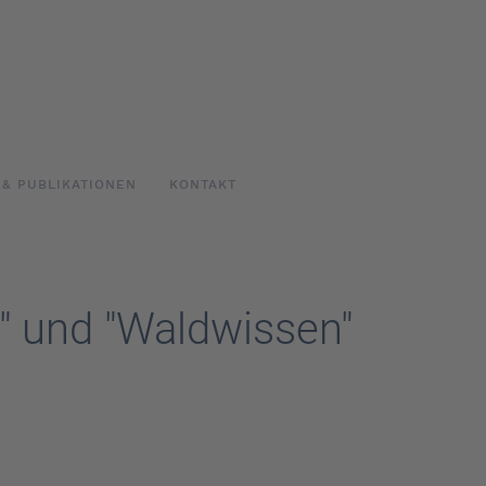
 & PUBLIKATIONEN
KONTAKT
" und "Waldwissen"