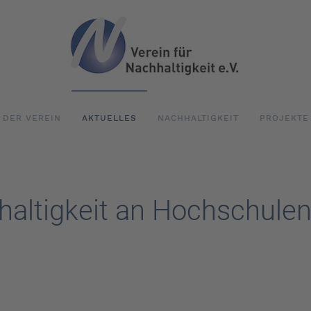
DER VEREIN
AKTUELLES
NACHHALTIGKEIT
PROJEKTE
haltigkeit an Hochschulen