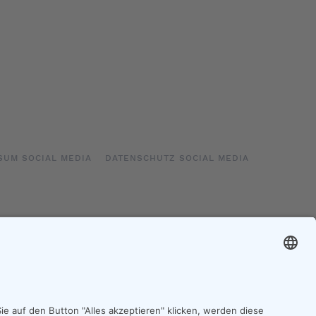
SUM SOCIAL MEDIA
DATENSCHUTZ SOCIAL MEDIA