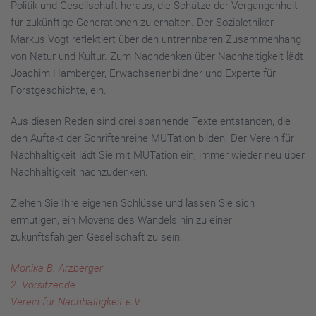
Politik und Gesellschaft heraus, die Schätze der Vergangenheit
für zukünftige Generationen zu erhalten. Der Sozialethiker
Markus Vogt reflektiert über den untrennbaren Zusammenhang
von Natur und Kultur. Zum Nachdenken über Nachhaltigkeit lädt
Joachim Hamberger, Erwachsenenbildner und Experte für
Forstgeschichte, ein.
Aus diesen Reden sind drei spannende Texte entstanden, die
den Auftakt der Schriftenreihe MUTation bilden. Der Verein für
Nachhaltigkeit lädt Sie mit MUTation ein, immer wieder neu über
Nachhaltigkeit nachzudenken.
Ziehen Sie Ihre eigenen Schlüsse und lassen Sie sich
ermutigen, ein Movens des Wandels hin zu einer
zukunftsfähigen Gesellschaft zu sein.
Monika B. Arzberger
2. Vorsitzende
Verein für Nachhaltigkeit e.V.