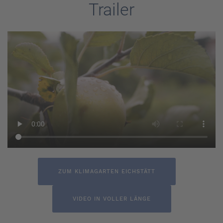
Trailer
ZUM KLIMAGARTEN EICHSTÄTT
VIDEO IN VOLLER LÄNGE