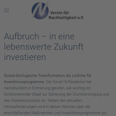
Skip to main content
Aufbruch – in eine
lebenswerte Zukunft
investieren
Sozial-ökologische Transformation als Leitlinie für
Investitionsprogramme.
Die Covid-19 Pandemie hat
nachdrücklich in Erinnerung gerufen, wie wichtig ein
funktionierender Staat zur Sicherung der Grundversorgung und
des Daseinsschutzes ist. Neben den aktuellen
Herausforderungen wird in diesen Wochen über die
anschließenden Maßnahmen und Investitionsprogramme zur