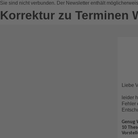
Sie sind nicht verbunden. Der Newsletter enthält möglicherwei
Korrektur zu Terminen