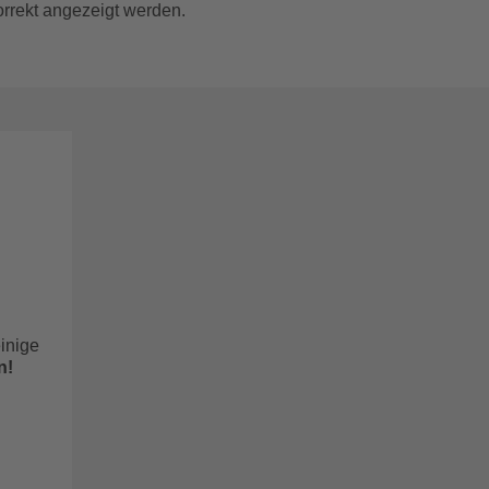
orrekt angezeigt werden.